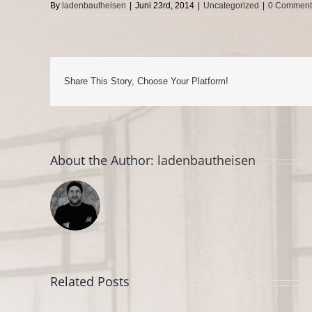
By
ladenbautheisen
|
Juni 23rd, 2014
|
Uncategorized
|
0 Comment
Share This Story, Choose Your Platform!
About the Author:
ladenbautheisen
Related Posts