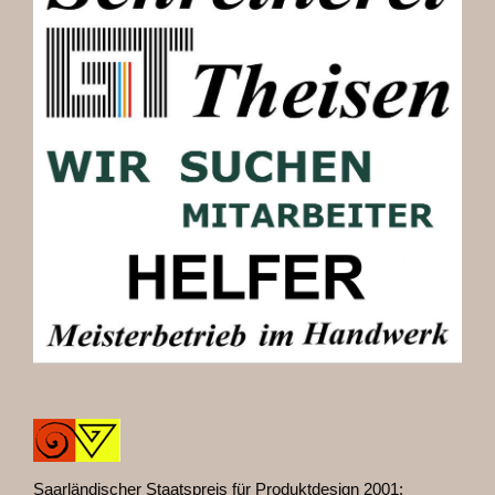
Saarländischer Staatspreis für Produktdesign 2001: