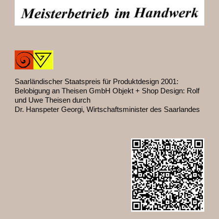
Saarländischer Staatspreis für Produktdesign 2001:
Belobigung an Theisen GmbH Objekt + Shop Design: Rolf
und Uwe Theisen durch
Dr. Hanspeter Georgi, Wirtschaftsminister des Saarlandes