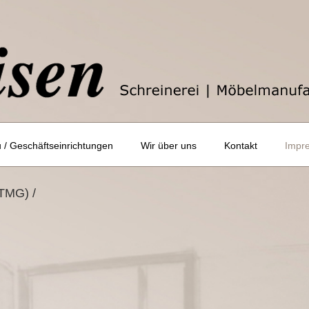
/ Geschäftseinrichtungen
Wir über uns
Kontakt
Impr
(TMG) /