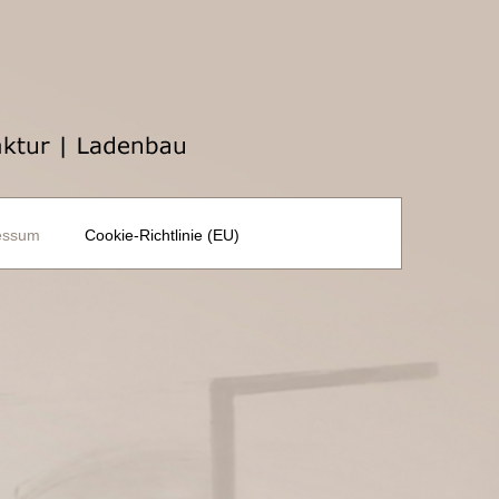
essum
Cookie-Richtlinie (EU)