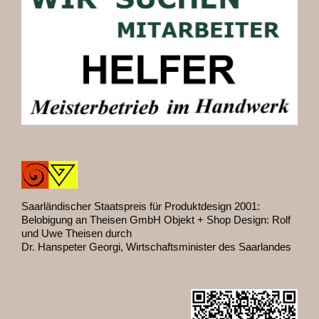
Saarländischer Staatspreis für Produktdesign 2001:
Belobigung an Theisen GmbH Objekt + Shop Design: Rolf
und Uwe Theisen durch
Dr. Hanspeter Georgi, Wirtschaftsminister des Saarlandes