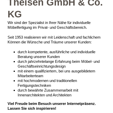
Theisen GmbH & Co.
KG
Wir sind der Spezialist in Ihrer Nähe für individuelle
Möbelfertigung im Privat- und Geschäftsbereich.
Seit 1953 realisieren wir mit Leidenschaft und fachlichem
Können die Wünsche und Träume unserer Kunden:
durch kompetente, ausführliche und individuelle
Beratung unserer Kunden
durch jahrzehntelange Erfahrung beim Möbel- und
Geschäftseinrichtungsdesign
mit einem qualifiziertem, bei uns ausgebildetem
Mitarbeiterteam
mit hochmodernen und traditionellen
Fertigungstechniken
durch bewährte Zusammenarbeit mit
Innenarchitekten und Architekten
Viel Freude beim Besuch unserer Internetpräsenz.
Lassen Sie sich inspirieren!