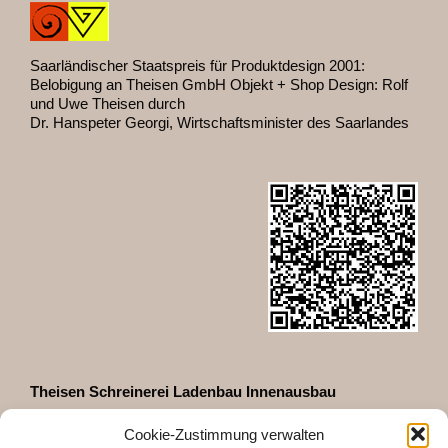
Saarländischer Staatspreis für Produktdesign 2001:
Belobigung an Theisen GmbH Objekt + Shop Design: Rolf
und Uwe Theisen durch
Dr. Hanspeter Georgi, Wirtschaftsminister des Saarlandes
Theisen Schreinerei Ladenbau Innenausbau
GmbH & Co. KG
Cookie-Zustimmung verwalten