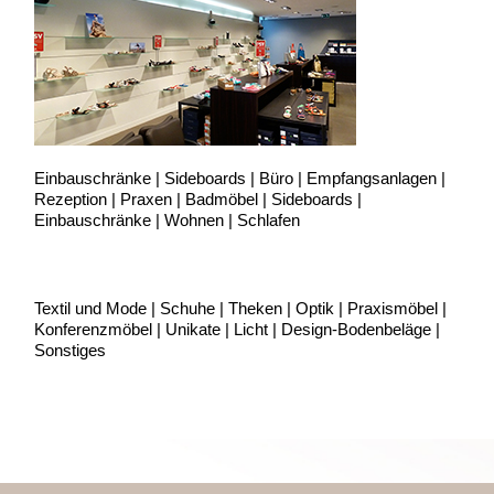
Einbauschränke | Sideboards | Büro | Empfangsanlagen |
Rezeption | Praxen | Badmöbel | Sideboards |
Einbauschränke | Wohnen | Schlafen
Textil und Mode | Schuhe | Theken | Optik | Praxismöbel |
Konferenzmöbel | Unikate | Licht | Design-Bodenbeläge |
Sonstiges