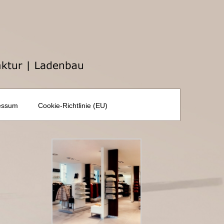
essum
Cookie-Richtlinie (EU)