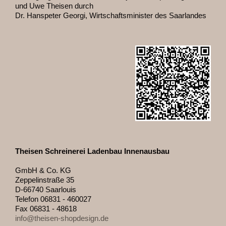
und Uwe Theisen durch
Dr. Hanspeter Georgi, Wirtschaftsminister des Saarlandes
Theisen Schreinerei Ladenbau Innenausbau
GmbH & Co. KG
Zeppelinstraße 35
D-66740 Saarlouis
Telefon 06831 - 460027
Fax 06831 - 48618
info@theisen-shopdesign.de