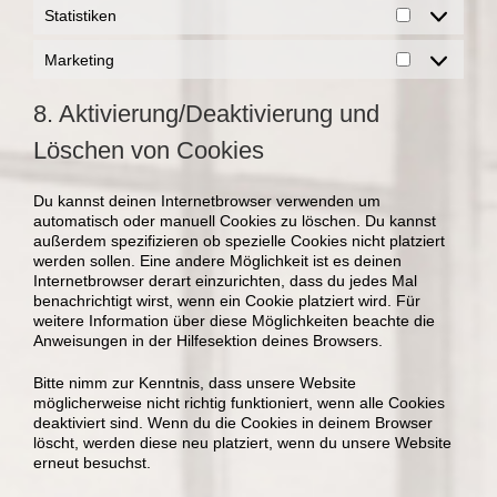
Statistiken
Statistiken
Marketing
Marketing
8. Aktivierung/Deaktivierung und
Löschen von Cookies
Du kannst deinen Internetbrowser verwenden um
automatisch oder manuell Cookies zu löschen. Du kannst
außerdem spezifizieren ob spezielle Cookies nicht platziert
werden sollen. Eine andere Möglichkeit ist es deinen
Internetbrowser derart einzurichten, dass du jedes Mal
benachrichtigt wirst, wenn ein Cookie platziert wird. Für
weitere Information über diese Möglichkeiten beachte die
Anweisungen in der Hilfesektion deines Browsers.
Bitte nimm zur Kenntnis, dass unsere Website
möglicherweise nicht richtig funktioniert, wenn alle Cookies
deaktiviert sind. Wenn du die Cookies in deinem Browser
löscht, werden diese neu platziert, wenn du unsere Website
erneut besuchst.