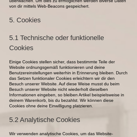
überwachen. Um dies zu ermöglichen werden diverse Daten
von dir mittels Web-Beacons gespeichert.
5. Cookies
5.1 Technische oder funktionelle
Cookies
Einige Cookies stellen sicher, dass bestimmte Teile der
Website ordnungsgemäß funktionieren und deine
Benutzereinstellungen weiterhin in Erinnerung bleiben. Durch
das Setzen funktionaler Cookies erleichtern wir dir den
Besuch unserer Website. Auf diese Weise musst du beim
Besuch unserer Website nicht wiederholt dieselben
Informationen eingeben, so bleiben Artikel beispielsweise in
deinem Warenkorb, bis du bezahlst. Wir können diese
Cookies ohne deine Einwilligung platzieren.
5.2 Analytische Cookies
Wir verwenden analytische Cookies, um das Website-