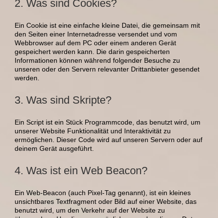
2. Was sind Cookies?
Ein Cookie ist eine einfache kleine Datei, die gemeinsam mit
den Seiten einer Internetadresse versendet und vom
Webbrowser auf dem PC oder einem anderen Gerät
gespeichert werden kann. Die darin gespeicherten
Informationen können während folgender Besuche zu
unseren oder den Servern relevanter Drittanbieter gesendet
werden.
3. Was sind Skripte?
Ein Script ist ein Stück Programmcode, das benutzt wird, um
unserer Website Funktionalität und Interaktivität zu
ermöglichen. Dieser Code wird auf unseren Servern oder auf
deinem Gerät ausgeführt.
4. Was ist ein Web Beacon?
Ein Web-Beacon (auch Pixel-Tag genannt), ist ein kleines
unsichtbares Textfragment oder Bild auf einer Website, das
benutzt wird, um den Verkehr auf der Website zu