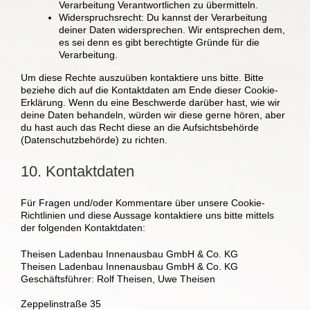
Verarbeitung Verantwortlichen zu übermitteln.
Widerspruchsrecht: Du kannst der Verarbeitung
deiner Daten widersprechen. Wir entsprechen dem,
es sei denn es gibt berechtigte Gründe für die
Verarbeitung.
Um diese Rechte auszuüben kontaktiere uns bitte. Bitte
beziehe dich auf die Kontaktdaten am Ende dieser Cookie-
Erklärung. Wenn du eine Beschwerde darüber hast, wie wir
deine Daten behandeln, würden wir diese gerne hören, aber
du hast auch das Recht diese an die Aufsichtsbehörde
(Datenschutzbehörde) zu richten.
10. Kontaktdaten
Für Fragen und/oder Kommentare über unsere Cookie-
Richtlinien und diese Aussage kontaktiere uns bitte mittels
der folgenden Kontaktdaten:
Theisen Ladenbau Innenausbau GmbH & Co. KG
Theisen Ladenbau Innenausbau GmbH & Co. KG
Geschäftsführer: Rolf Theisen, Uwe Theisen
Zeppelinstraße 35