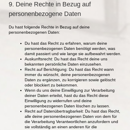
9. Deine Rechte in Bezug auf
personenbezogene Daten
Du hast folgende Rechte in Bezug auf deine
personenbezogenen Daten:
Du hast das Recht zu erfahren, warum deine
personenbezogenen Daten benötigt werden, was
damit passiert und wie lange sie aufbewahrt werden.
Auskunftsrecht: Du hast das Recht deine uns
bekannten persönliche Daten einzusehen.
Recht auf Berichtigung: Du hast das Recht wann
immer du wünscht, deine personenbezogenen
Daten zu ergänzen, zu korrigieren sowie gelöscht
oder blockiert zu bekommen.
Wenn du uns deine Einwilligung zur Verarbeitung
deiner Daten erteilst, hast du das Recht diese
Einwilligung zu widerrufen und deine
personenbezogenen Daten löschen zu lassen.
Recht auf Datenübertragbarkeit: Du hast das Recht,
alle deine personenbezogenen Daten von dem für
die Verarbeitung Verantwortlichen anzufordern und
sie vollständig an einen anderen für die