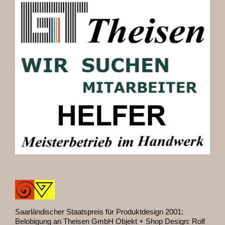
Saarländischer Staatspreis für Produktdesign 2001:
Belobigung an Theisen GmbH Objekt + Shop Design: Rolf