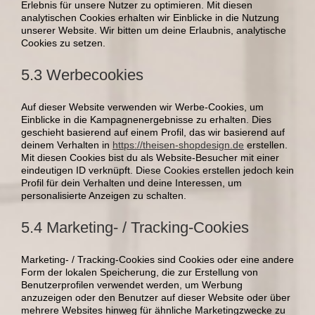
Erlebnis für unsere Nutzer zu optimieren. Mit diesen
analytischen Cookies erhalten wir Einblicke in die Nutzung
unserer Website. Wir bitten um deine Erlaubnis, analytische
Cookies zu setzen.
5.3 Werbecookies
Auf dieser Website verwenden wir Werbe-Cookies, um
Einblicke in die Kampagnenergebnisse zu erhalten. Dies
geschieht basierend auf einem Profil, das wir basierend auf
deinem Verhalten in
https://theisen-shopdesign.de
erstellen.
Mit diesen Cookies bist du als Website-Besucher mit einer
eindeutigen ID verknüpft. Diese Cookies erstellen jedoch kein
Profil für dein Verhalten und deine Interessen, um
personalisierte Anzeigen zu schalten.
5.4 Marketing- / Tracking-Cookies
Marketing- / Tracking-Cookies sind Cookies oder eine andere
Form der lokalen Speicherung, die zur Erstellung von
Benutzerprofilen verwendet werden, um Werbung
anzuzeigen oder den Benutzer auf dieser Website oder über
mehrere Websites hinweg für ähnliche Marketingzwecke zu