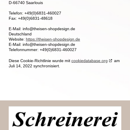
D-66740 Saarlouis
Telefon: +49(0)6831-460027
Fax: +49(0)6831-48618
E-Mail: info@theisen-shopdesign.de
Deutschland
Website:
https://theisen-shopdesign.de
E-Mail:
info@
theisen-shopdesign.de
Telefonnummer: +49(0)6831-460027
Diese Cookie-Richtlinie wurde mit
cookiedatabase.org
am
Juli 14, 2022 synchronisiert.