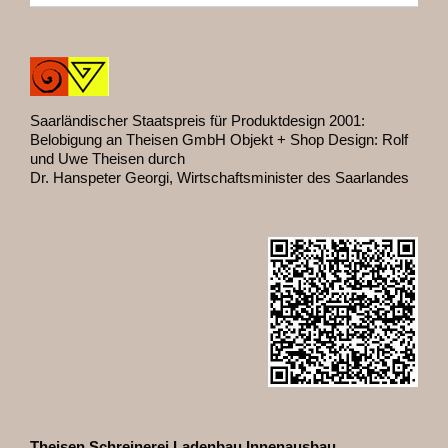
Saarländischer Staatspreis für Produktdesign 2001:
Belobigung an Theisen GmbH Objekt + Shop Design: Rolf
und Uwe Theisen durch
Dr. Hanspeter Georgi, Wirtschaftsminister des Saarlandes
Theisen Schreinerei Ladenbau Innenausbau