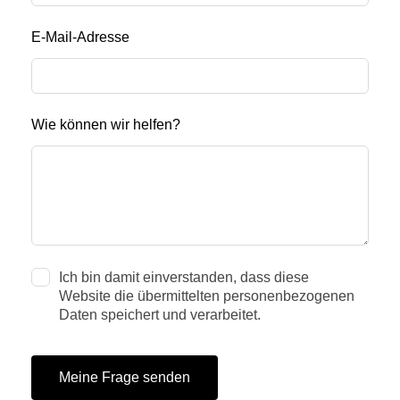
E-Mail-Adresse
Wie können wir helfen?
Ich bin damit einverstanden, dass diese
Website die übermittelten personenbezogenen
Daten speichert und verarbeitet.
Meine Frage senden