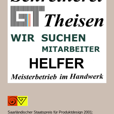
Saarländischer Staatspreis für Produktdesign 2001: