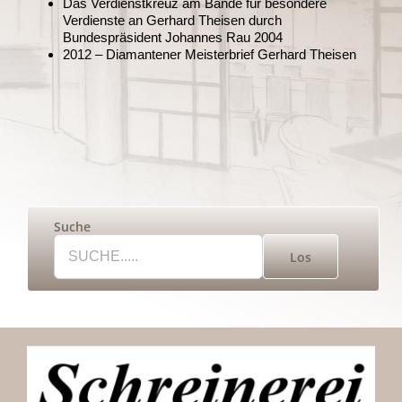
Das Verdienstkreuz am Bande für besondere
Verdienste an Gerhard Theisen durch
Bundespräsident Johannes Rau 2004
2012 – Diamantener Meisterbrief Gerhard Theisen
Suche
Los