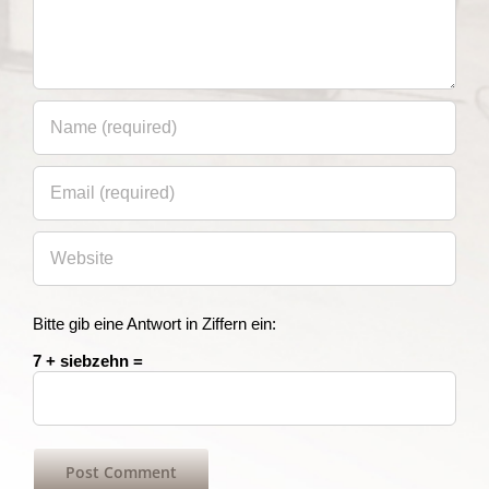
Bitte gib eine Antwort in Ziffern ein:
7 + siebzehn =