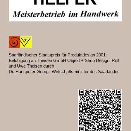
Saarländischer Staatspreis für Produktdesign 2001:
Belobigung an Theisen GmbH Objekt + Shop Design: Rolf
und Uwe Theisen durch
Dr. Hanspeter Georgi, Wirtschaftsminister des Saarlandes