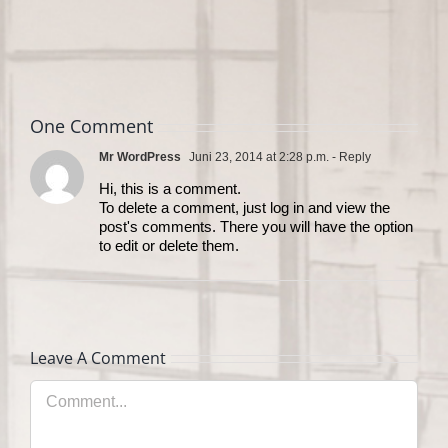
One Comment
Mr WordPress
Juni 23, 2014 at 2:28 p.m.
- Reply
Hi, this is a comment.
To delete a comment, just log in and view the
post's comments. There you will have the option
to edit or delete them.
Leave A Comment
Comment