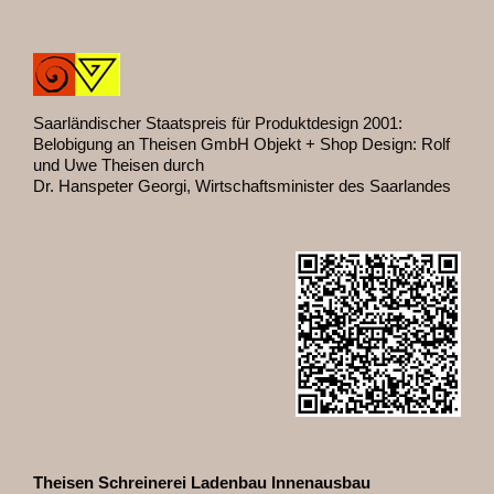
Saarländischer Staatspreis für Produktdesign 2001:
Belobigung an Theisen GmbH Objekt + Shop Design: Rolf
und Uwe Theisen durch
Dr. Hanspeter Georgi, Wirtschaftsminister des Saarlandes
Theisen Schreinerei Ladenbau Innenausbau